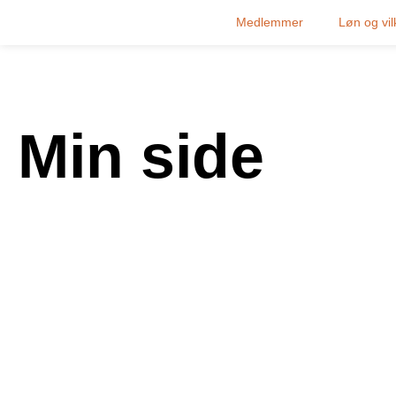
Medlemmer
Løn og vil
Min side