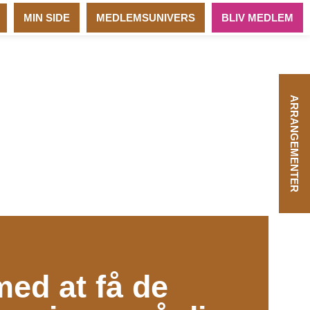
MIN SIDE
MEDLEMSUNIVERS
BLIV MEDLEM
ARRANGEMENTER
ed at få de